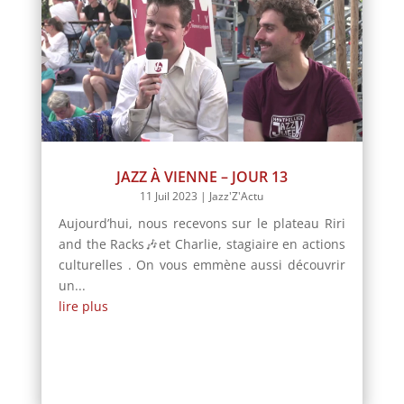
JAZZ À VIENNE – JOUR 13
11 Juil 2023
|
Jazz'Z'Actu
Aujourd’hui, nous recevons sur le plateau Riri
and the Racks🎶et Charlie, stagiaire en actions
culturelles . On vous emmène aussi découvrir
un...
lire plus