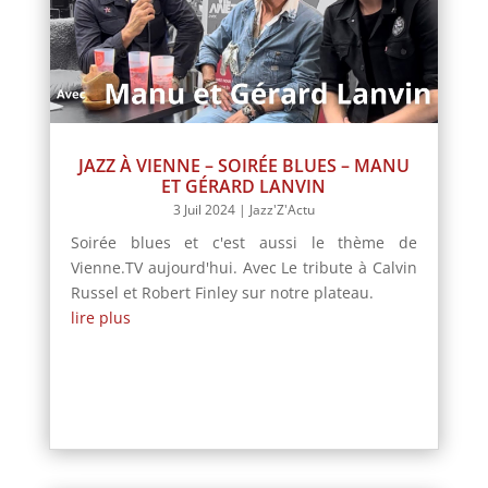
JAZZ À VIENNE – SOIRÉE BLUES – MANU
ET GÉRARD LANVIN
3 Juil 2024
|
Jazz'Z'Actu
Soirée blues et c'est aussi le thème de
Vienne.TV aujourd'hui. Avec Le tribute à Calvin
Russel et Robert Finley sur notre plateau.
lire plus