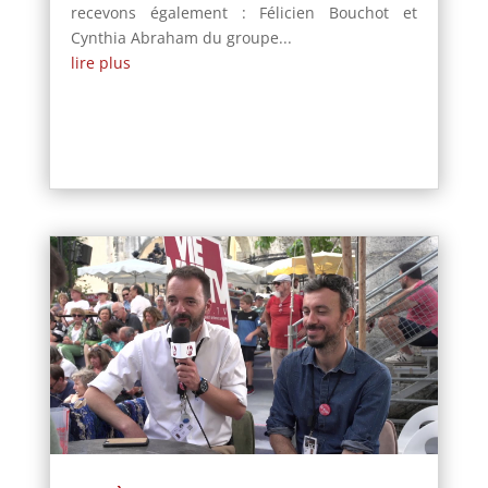
recevons également : Félicien Bouchot et
Cynthia Abraham du groupe...
lire plus