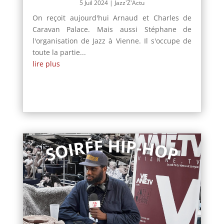
5 Juil 2024
|
Jazz'Z'Actu
On reçoit aujourd'hui Arnaud et Charles de
Caravan Palace. Mais aussi Stéphane de
l'organisation de Jazz à Vienne. Il s'occupe de
toute la partie...
lire plus