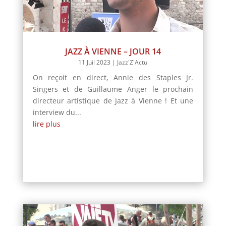
JAZZ À VIENNE – JOUR 14
11 Juil 2023
|
Jazz'Z'Actu
On reçoit en direct, Annie des Staples Jr.
Singers et de Guillaume Anger le prochain
directeur artistique de Jazz à Vienne ! Et une
interview du...
lire plus