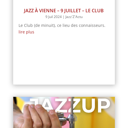
JAZZ À VIENNE – 9 JUILLET – LE CLUB
9 Juil 2024
|
Jazz'Z'Actu
Le Club (de minuit), ce lieu des connaisseurs.
lire plus