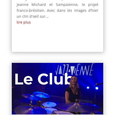
Jeanne Michard et Sampaienne, le projet
franco-brésilien. Avec dans les images d'hier
un clin d'oeil sur...
lire plus