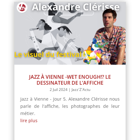
JAZZ À VIENNE -WET ENOUGH!? LE
DESSINATEUR DE L’AFFICHE
2 Juil 2024
|
Jazz'Z'Actu
Jazz à Vienne - Jour 5. Alexandre Clérisse nous
parle de l'affiche, les photographes de leur
métier.
lire plus