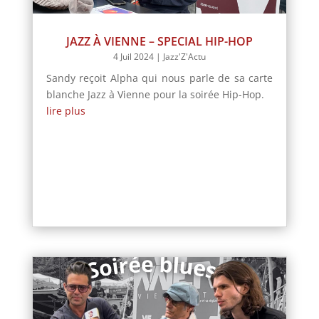
JAZZ À VIENNE – SPECIAL HIP-HOP
4 Juil 2024
|
Jazz'Z'Actu
Sandy reçoit Alpha qui nous parle de sa carte
blanche Jazz à Vienne pour la soirée Hip-Hop.
lire plus