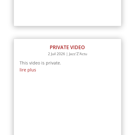
PRIVATE VIDEO
2 Juil 2026
|
Jazz'Z'Actu
This video is private.
lire plus