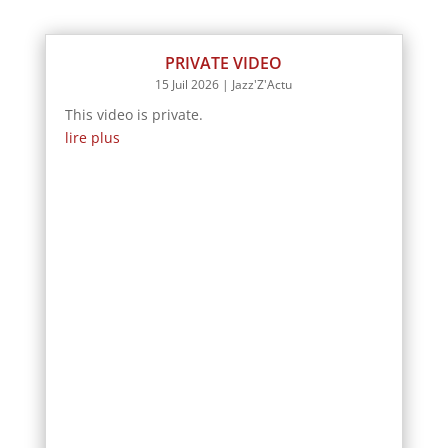
PRIVATE VIDEO
15 Juil 2026
|
Jazz'Z'Actu
This video is private.
lire plus