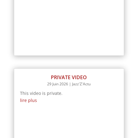
PRIVATE VIDEO
29 Juin 2026
|
Jazz'Z'Actu
This video is private.
lire plus