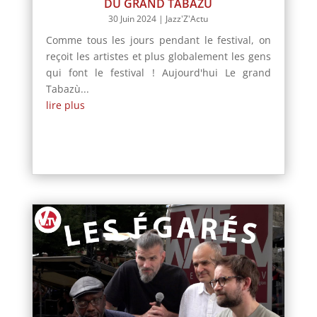
DU GRAND TABAZÙ
30 Juin 2024
|
Jazz'Z'Actu
Comme tous les jours pendant le festival, on
reçoit les artistes et plus globalement les gens
qui font le festival ! Aujourd'hui Le grand
Tabazù...
lire plus