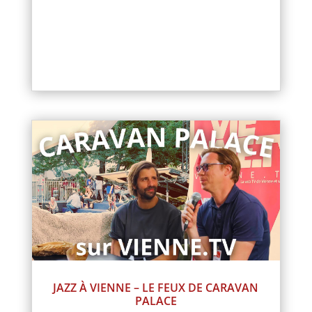
JAZZ À VIENNE – LE FEUX DE CARAVAN
PALACE