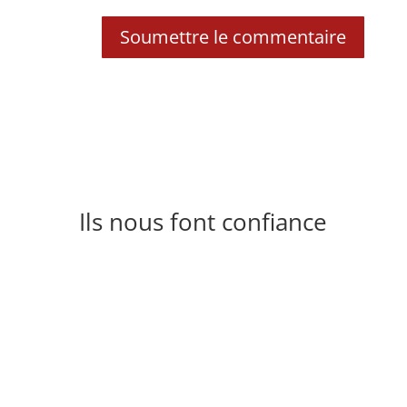
Soumettre le commentaire
Ils nous font confiance