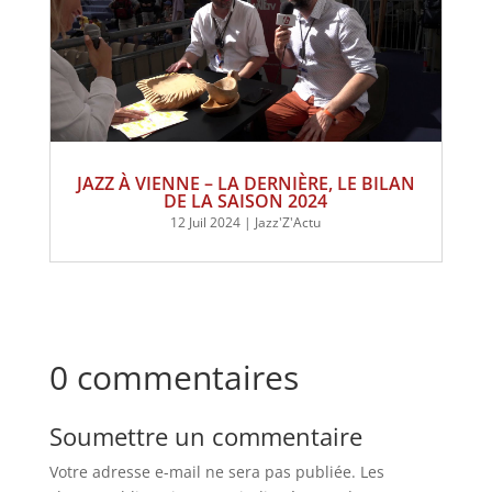
JAZZ À VIENNE – LA DERNIÈRE, LE BILAN
DE LA SAISON 2024
12 Juil 2024
|
Jazz'Z'Actu
0 commentaires
Soumettre un commentaire
Votre adresse e-mail ne sera pas publiée.
Les