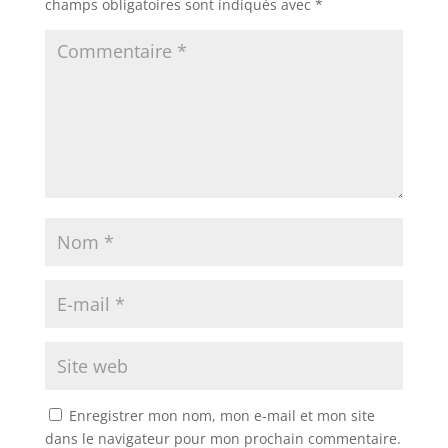
champs obligatoires sont indiqués avec
*
Enregistrer mon nom, mon e-mail et mon site
dans le navigateur pour mon prochain commentaire.