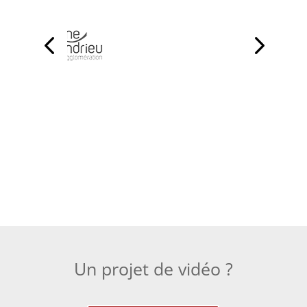
Un projet de vidéo ?