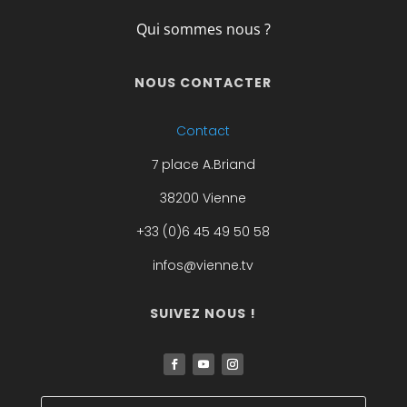
Qui sommes nous ?
NOUS CONTACTER
Contact
7 place A.Briand
38200 Vienne
+33 (0)6 45 49 50 58
infos@vienne.tv
SUIVEZ NOUS !