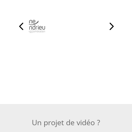
Un projet de vidéo ?