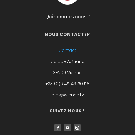
Qui sommes nous ?
NOUS CONTACTER
Contact
7 place A.Briand
38200 Vienne
+33 (0)6 45 49 50 58
infos@vienne.tv
SUIVEZ NOUS !