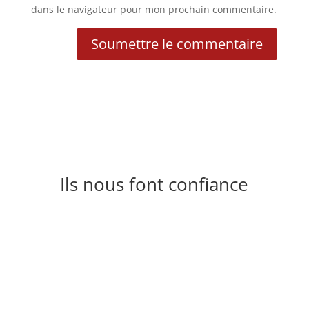
dans le navigateur pour mon prochain commentaire.
Soumettre le commentaire
Ils nous font confiance