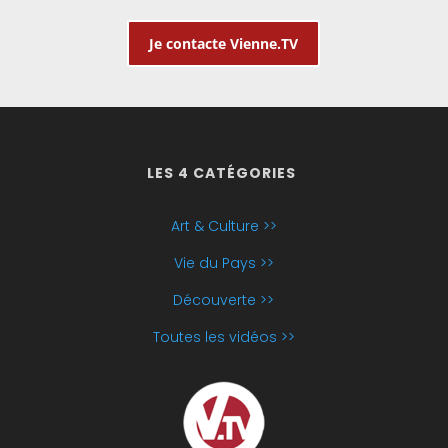
Je contacte Vienne.TV
LES 4 CATÉGORIES
Art & Culture >>
Vie du Pays >>
Découverte >>
Toutes les vidéos >>