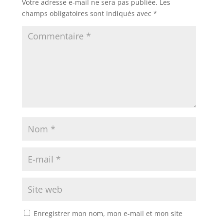
Votre adresse e-mail ne sera pas publiée.
Les
champs obligatoires sont indiqués avec
*
Enregistrer mon nom, mon e-mail et mon site