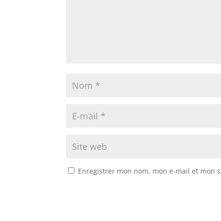
Enregistrer mon nom, mon e-mail et mon s