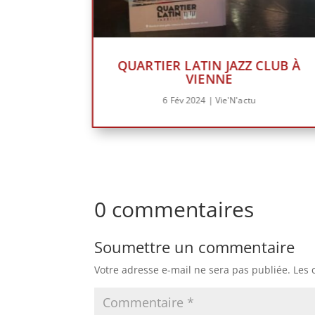
QUARTIER LATIN JAZZ CLUB À
VIENNE
6 Fév 2024
|
Vie'N'actu
0 commentaires
Soumettre un commentaire
Votre adresse e-mail ne sera pas publiée.
Les 