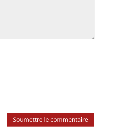
Soumettre le commentaire