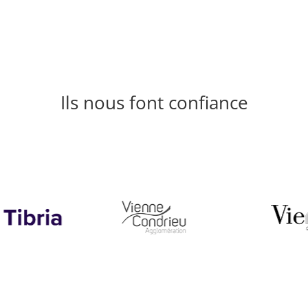
Ils nous font confiance