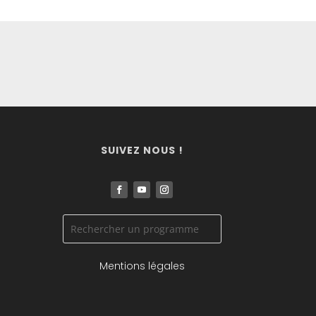
SUIVEZ NOUS !
Mentions légales