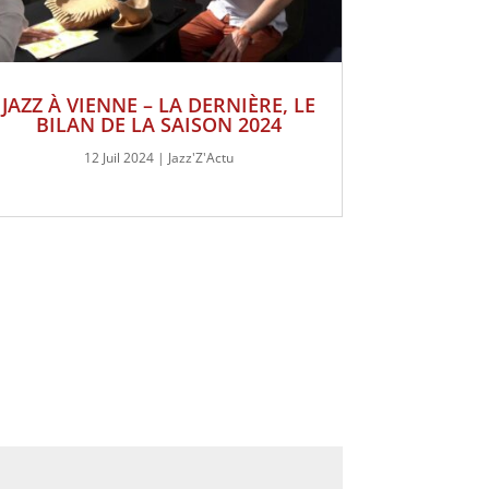
JAZZ À VIENNE – LA DERNIÈRE, LE
BILAN DE LA SAISON 2024
12 Juil 2024
|
Jazz'Z'Actu