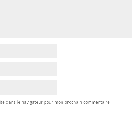
ite dans le navigateur pour mon prochain commentaire.