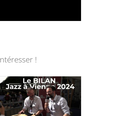
ntéresser !