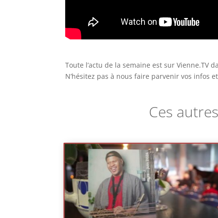
Toute l’actu de la semaine est sur Vienne.TV da
N’hésitez pas à nous faire parvenir vos infos 
Ces autres