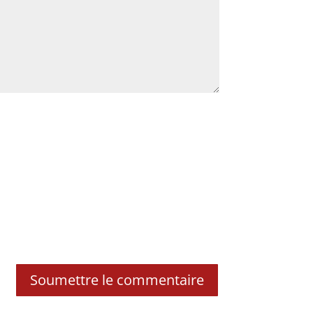
Soumettre le commentaire