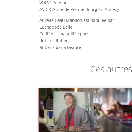
VOLVO Vienne
AVD KIA site de Vienne Bourgoin Annecy
Aurélie Beau Mabilon est habillée par:
L’Echappée Belle
Coiffée et maquillée par:
Rubens Rubens
Rubens bar à beauté
Ces autres