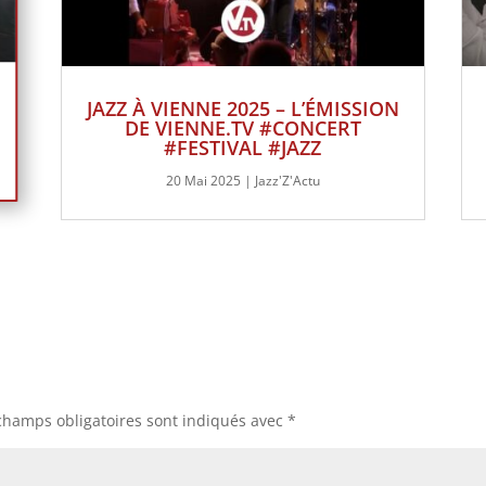
JAZZ À VIENNE 2025 – L’ÉMISSION
DE VIENNE.TV #CONCERT
#FESTIVAL #JAZZ
20 Mai 2025
|
Jazz'Z'Actu
champs obligatoires sont indiqués avec
*