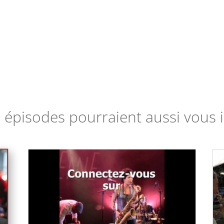
 épisodes pourraient aussi vous i