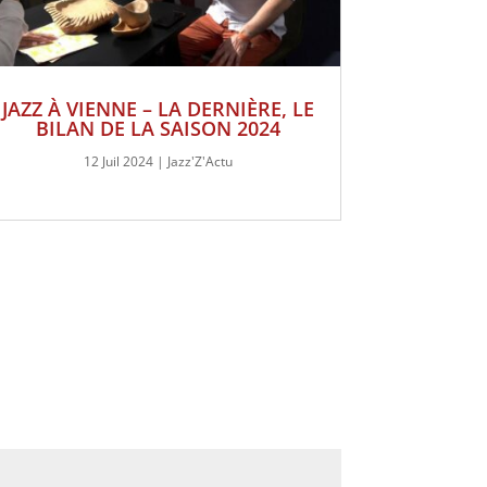
JAZZ À VIENNE – LA DERNIÈRE, LE
BILAN DE LA SAISON 2024
12 Juil 2024
|
Jazz'Z'Actu