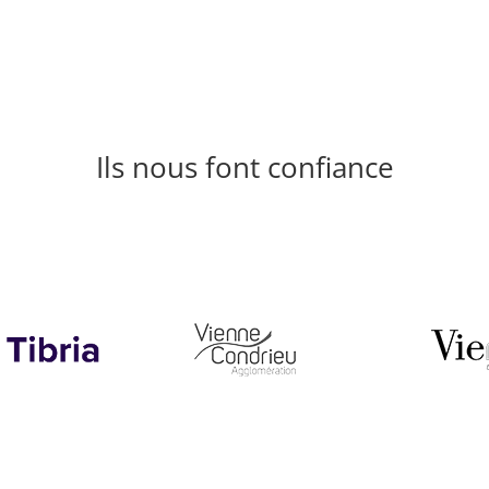
Ils nous font confiance