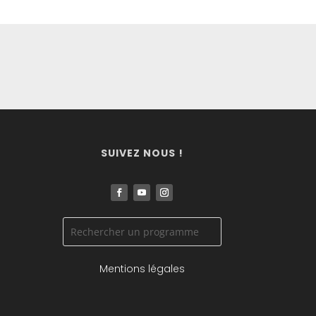
SUIVEZ NOUS !
Mentions légales