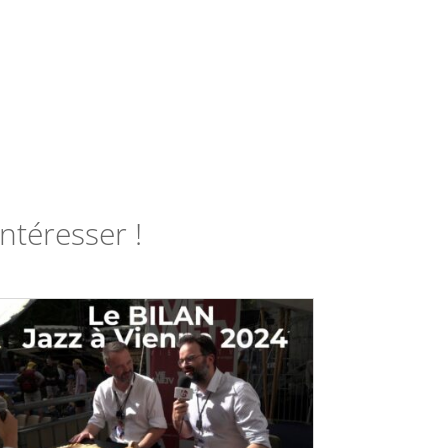
ntéresser !