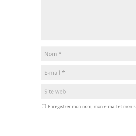
Enregistrer mon nom, mon e-mail et mon s