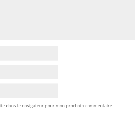
ite dans le navigateur pour mon prochain commentaire.