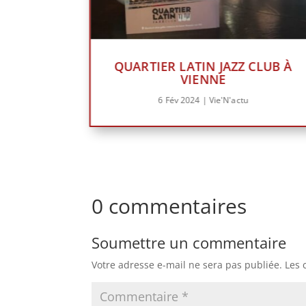
QUARTIER LATIN JAZZ CLUB À
VIENNE
6 Fév 2024
|
Vie'N'actu
0 commentaires
Soumettre un commentaire
Votre adresse e-mail ne sera pas publiée.
Les 