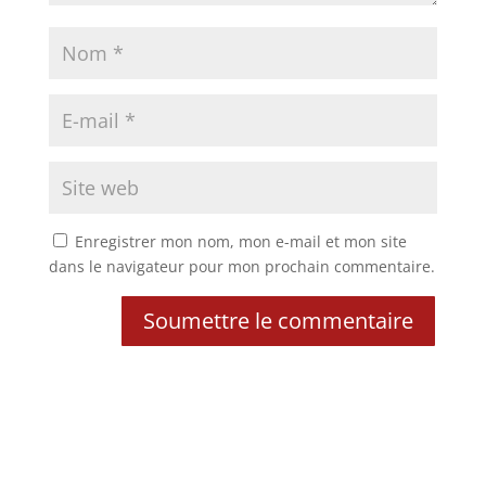
Enregistrer mon nom, mon e-mail et mon site
dans le navigateur pour mon prochain commentaire.
Soumettre le commentaire