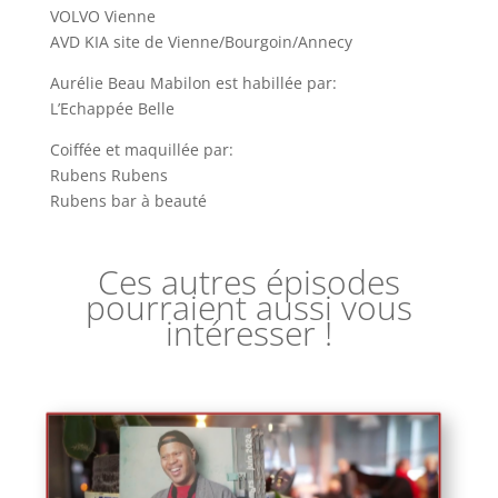
VOLVO Vienne
AVD KIA site de Vienne/Bourgoin/Annecy
Aurélie Beau Mabilon est habillée par:
L’Echappée Belle
Coiffée et maquillée par:
Rubens Rubens
Rubens bar à beauté
Ces autres épisodes
pourraient aussi vous
intéresser !