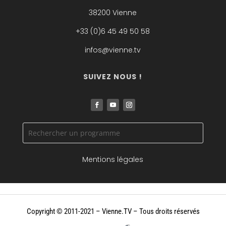
38200 Vienne
+33 (0)6 45 49 50 58
infos@vienne.tv
SUIVEZ NOUS !
Mentions légales
Copyright © 2011-2021 – Vienne.TV
– Tous droits réservés