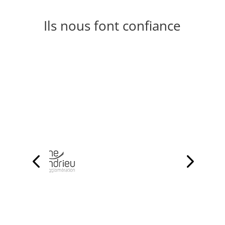
Ils nous font confiance