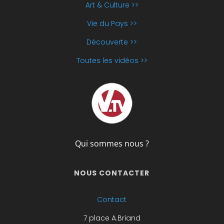
Art & Culture >>
Vie du Pays >>
Découverte >>
Toutes les vidéos >>
Qui sommes nous ?
NOUS CONTACTER
Contact
7 place A.Briand