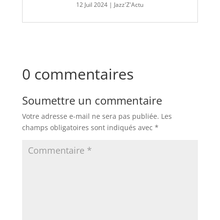
12 Juil 2024
|
Jazz'Z'Actu
0 commentaires
Soumettre un commentaire
Votre adresse e-mail ne sera pas publiée.
Les
champs obligatoires sont indiqués avec
*