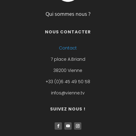
Qui sommes nous ?
NOUS CONTACTER
Contact
7 place A.Briand
38200 Vienne
+33 (0)6 45 49 50 58
infos@vienne.tv
SUIVEZ NOUS !