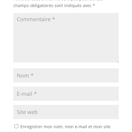
champs obligatoires sont indiqués avec
*
Enregistrer mon nom, mon e-mail et mon site