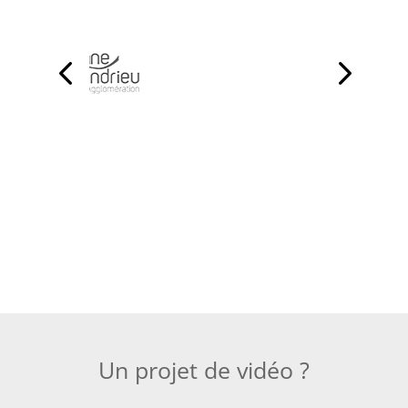
Un projet de vidéo ?