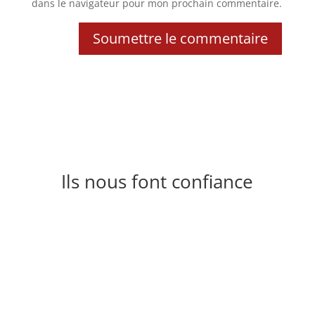
dans le navigateur pour mon prochain commentaire.
Soumettre le commentaire
Ils nous font confiance