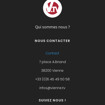
Qui sommes nous ?
NOUS CONTACTER
Contact
7 place A.Briand
38200 Vienne
+33 (0)6 45 49 50 58
infos@vienne.tv
SUIVEZ NOUS !