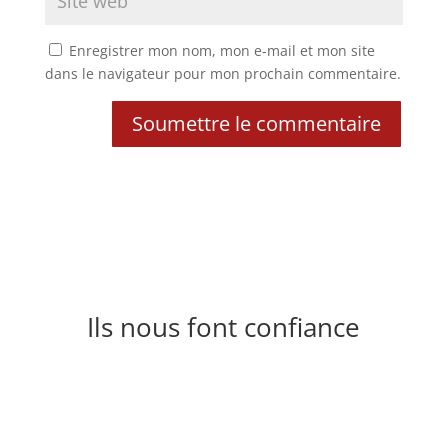
Enregistrer mon nom, mon e-mail et mon site
dans le navigateur pour mon prochain commentaire.
Soumettre le commentaire
Ils nous font confiance