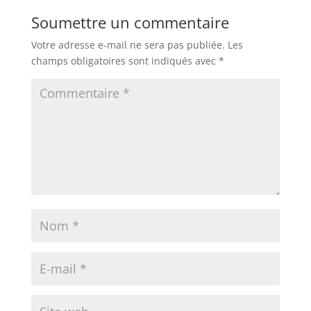
Soumettre un commentaire
Votre adresse e-mail ne sera pas publiée.
Les
champs obligatoires sont indiqués avec
*