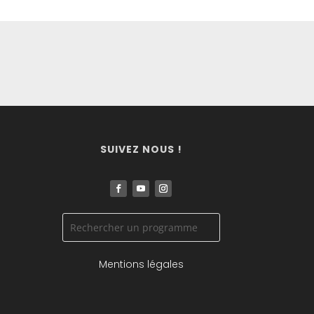
SUIVEZ NOUS !
Mentions légales