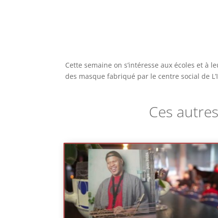
Cette semaine on s’intéresse aux écoles et à l
des masque fabriqué par le centre social de L’I
Ces autres