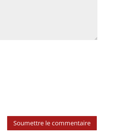
Soumettre le commentaire