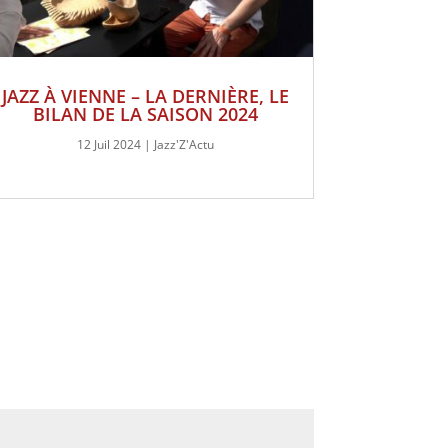
JAZZ À VIENNE – LA DERNIÈRE, LE
BILAN DE LA SAISON 2024
12 Juil 2024
|
Jazz'Z'Actu