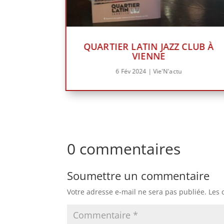
QUARTIER LATIN JAZZ CLUB À
VIENNE
6 Fév 2024
|
Vie'N'actu
0 commentaires
Soumettre un commentaire
Votre adresse e-mail ne sera pas publiée.
Les 