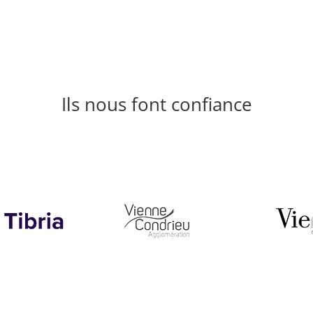
Ils nous font confiance