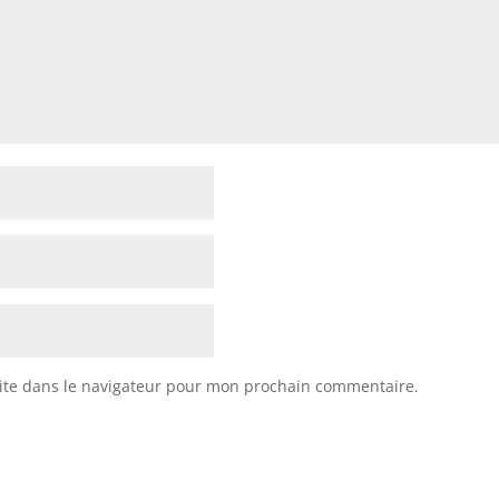
ite dans le navigateur pour mon prochain commentaire.