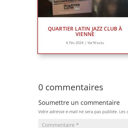
QUARTIER LATIN JAZZ CLUB À
VIENNE
6 Fév 2024
|
Vie'N'actu
0 commentaires
Soumettre un commentaire
Votre adresse e-mail ne sera pas publiée.
Les 