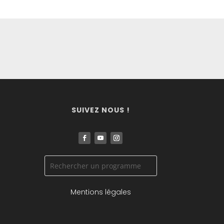
SUIVEZ NOUS !
Mentions légales