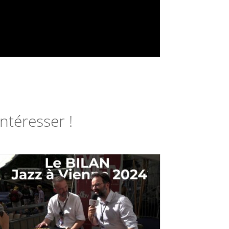
ntéresser !