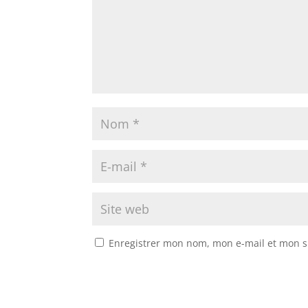
Enregistrer mon nom, mon e-mail et mon s