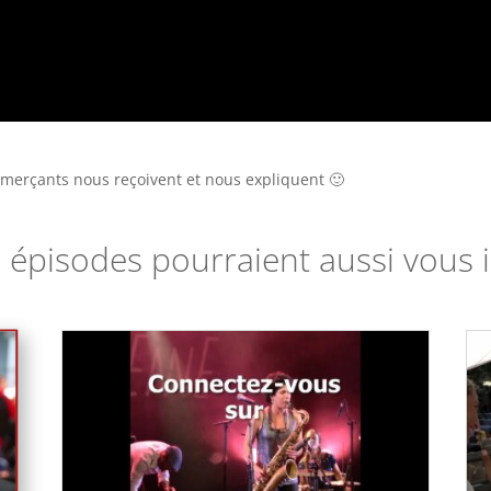
merçants nous reçoivent et nous expliquent 🙂
 épisodes pourraient aussi vous i