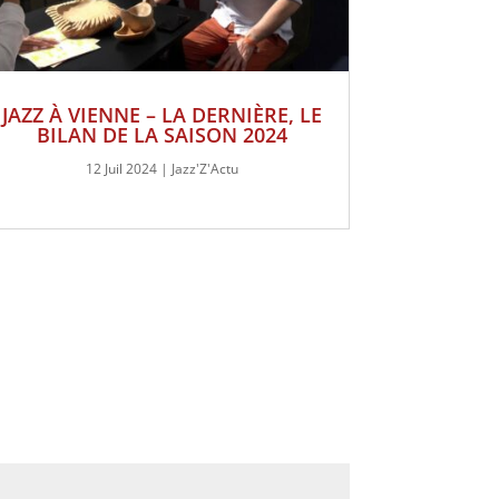
JAZZ À VIENNE – LA DERNIÈRE, LE
BILAN DE LA SAISON 2024
12 Juil 2024
|
Jazz'Z'Actu