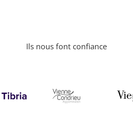
Ils nous font confiance