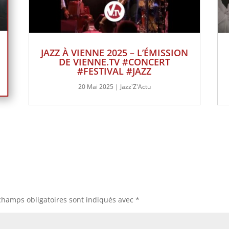
JAZZ À VIENNE 2025 – L’ÉMISSION
DE VIENNE.TV #CONCERT
#FESTIVAL #JAZZ
20 Mai 2025
|
Jazz'Z'Actu
champs obligatoires sont indiqués avec
*