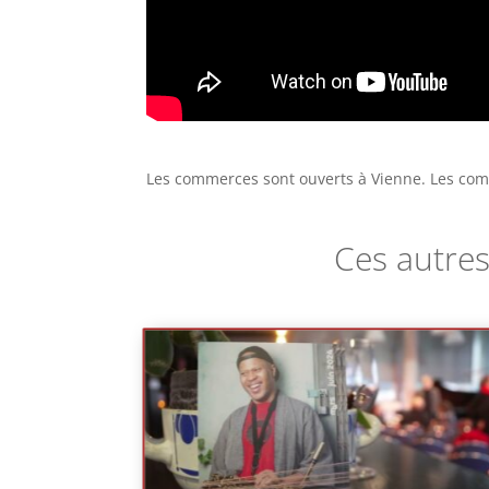
Les commerces sont ouverts à Vienne. Les com
Ces autres