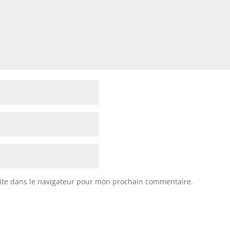
ite dans le navigateur pour mon prochain commentaire.