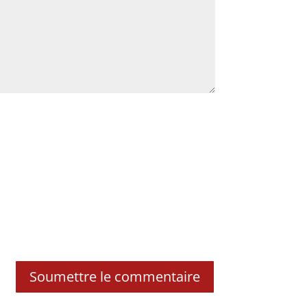
Soumettre le commentaire