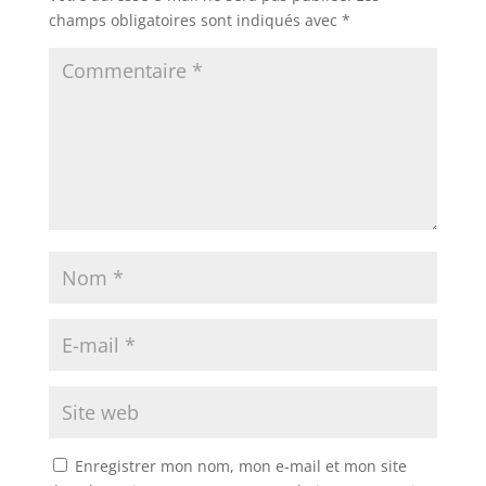
champs obligatoires sont indiqués avec
*
Enregistrer mon nom, mon e-mail et mon site