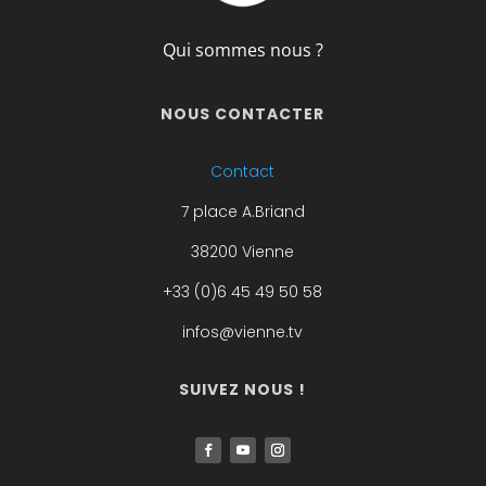
Qui sommes nous ?
NOUS CONTACTER
Contact
7 place A.Briand
38200 Vienne
+33 (0)6 45 49 50 58
infos@vienne.tv
SUIVEZ NOUS !