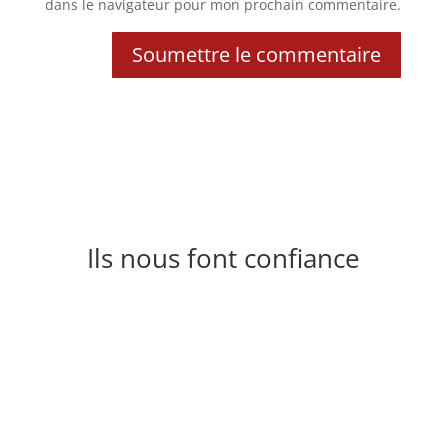
dans le navigateur pour mon prochain commentaire.
Soumettre le commentaire
Ils nous font confiance