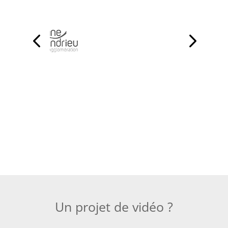
Un projet de vidéo ?