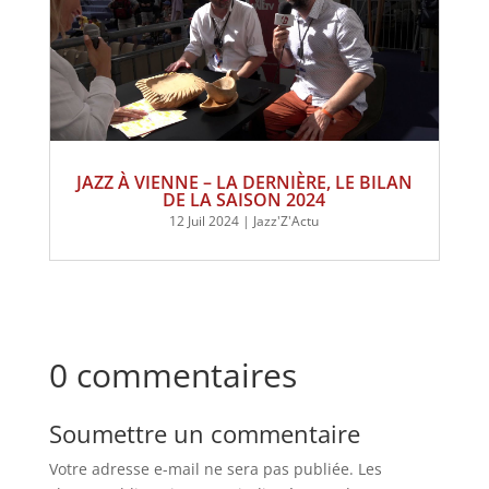
JAZZ À VIENNE – LA DERNIÈRE, LE BILAN
DE LA SAISON 2024
12 Juil 2024
|
Jazz'Z'Actu
0 commentaires
Soumettre un commentaire
Votre adresse e-mail ne sera pas publiée.
Les