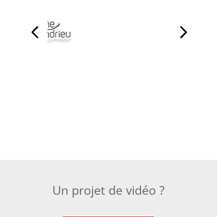
Un projet de vidéo ?