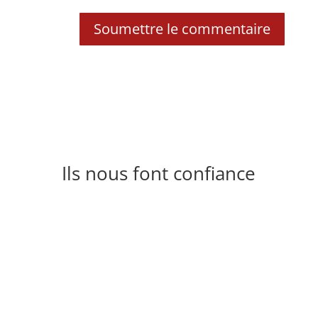
Soumettre le commentaire
Ils nous font confiance