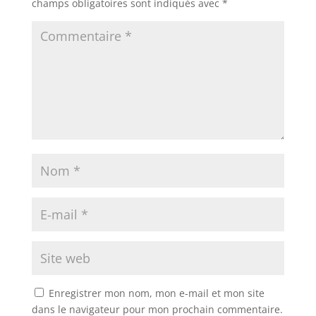
champs obligatoires sont indiqués avec
*
Enregistrer mon nom, mon e-mail et mon site
dans le navigateur pour mon prochain commentaire.