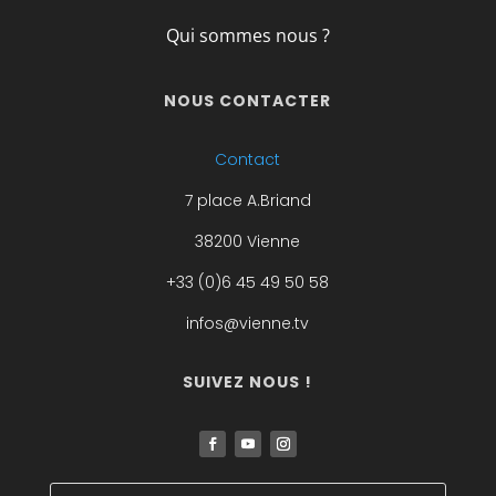
Qui sommes nous ?
NOUS CONTACTER
Contact
7 place A.Briand
38200 Vienne
+33 (0)6 45 49 50 58
infos@vienne.tv
SUIVEZ NOUS !