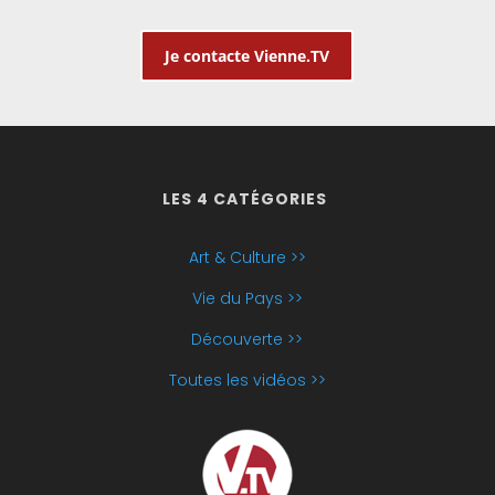
Je contacte Vienne.TV
LES 4 CATÉGORIES
Art & Culture >>
Vie du Pays >>
Découverte >>
Toutes les vidéos >>