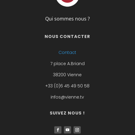
Qui sommes nous ?
NOUS CONTACTER
Contact
7 place A.Briand
38200 Vienne
+33 (0)6 45 49 50 58
infos@vienne.tv
SUIVEZ NOUS !