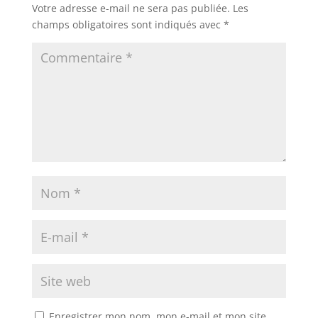
Votre adresse e-mail ne sera pas publiée.
Les
champs obligatoires sont indiqués avec
*
Enregistrer mon nom, mon e-mail et mon site