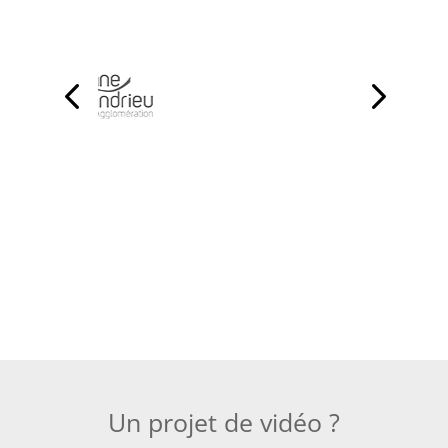
Un projet de vidéo ?