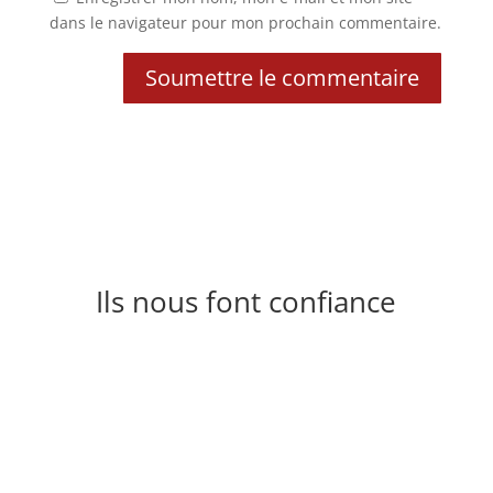
dans le navigateur pour mon prochain commentaire.
Soumettre le commentaire
Ils nous font confiance