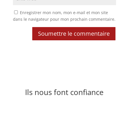
Enregistrer mon nom, mon e-mail et mon site
dans le navigateur pour mon prochain commentaire.
Soumettre le commentaire
Ils nous font confiance