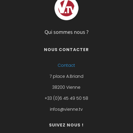
Qui sommes nous ?
NOUS CONTACTER
Contact
7 place A.Briand
38200 Vienne
+33 (0)6 45 49 50 58
infos@vienne.tv
SUIVEZ NOUS !