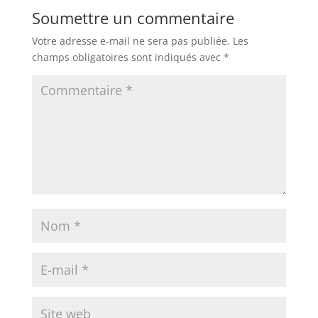
Soumettre un commentaire
Votre adresse e-mail ne sera pas publiée.
Les
champs obligatoires sont indiqués avec
*