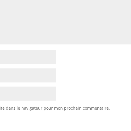
ite dans le navigateur pour mon prochain commentaire.