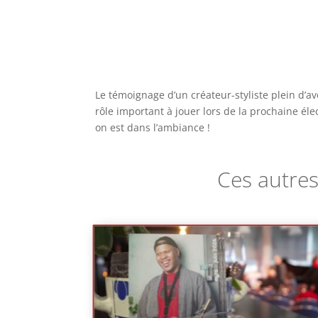
Le témoignage d’un créateur-styliste plein d’a
rôle important à jouer lors de la prochaine é
on est dans l’ambiance !
Ces autres