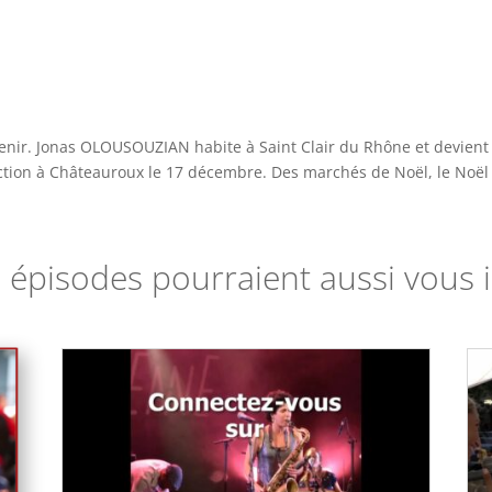
venir. Jonas OLOUSOUZIAN habite à Saint Clair du Rhône et devient 
lection à Châteauroux le 17 décembre. Des marchés de Noël, le Noël
 épisodes pourraient aussi vous i