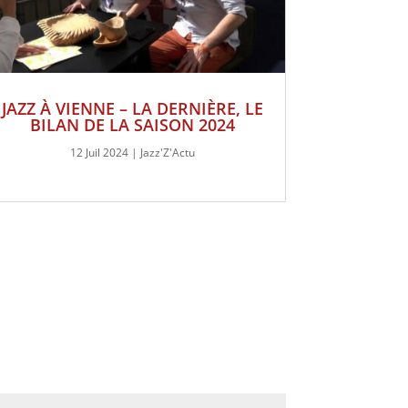
JAZZ À VIENNE – LA DERNIÈRE, LE
BILAN DE LA SAISON 2024
12 Juil 2024
|
Jazz'Z'Actu