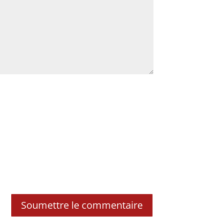
Soumettre le commentaire