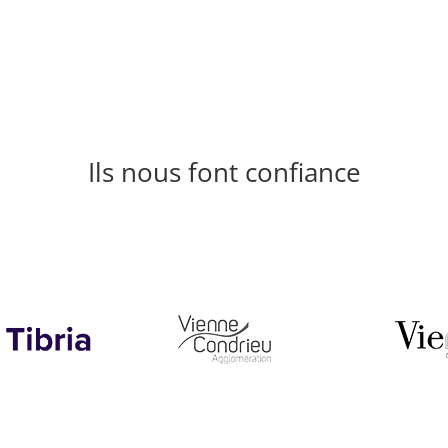
Ils nous font confiance