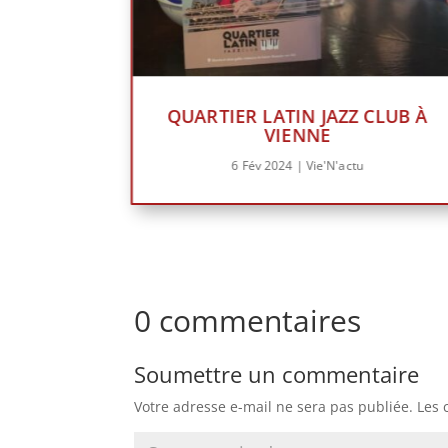
QUARTIER LATIN JAZZ CLUB À
VIENNE
6 Fév 2024
|
Vie'N'actu
0 commentaires
Soumettre un commentaire
Votre adresse e-mail ne sera pas publiée.
Les 