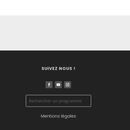
SUIVEZ NOUS !
Mentions légales