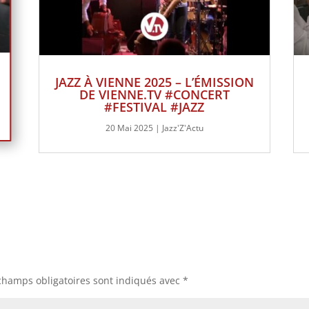
JAZZ À VIENNE 2025 – L’ÉMISSION
DE VIENNE.TV #CONCERT
#FESTIVAL #JAZZ
20 Mai 2025
|
Jazz'Z'Actu
champs obligatoires sont indiqués avec
*