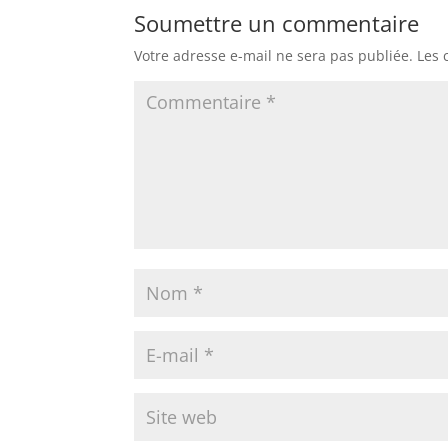
Soumettre un commentaire
Votre adresse e-mail ne sera pas publiée.
Les 