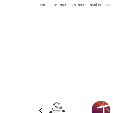
Enregistrer mon nom, mon e-mail et mon s