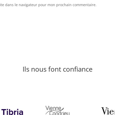
ite dans le navigateur pour mon prochain commentaire.
Ils nous font confiance