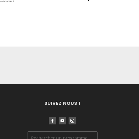
SUIVEZ NOUS !