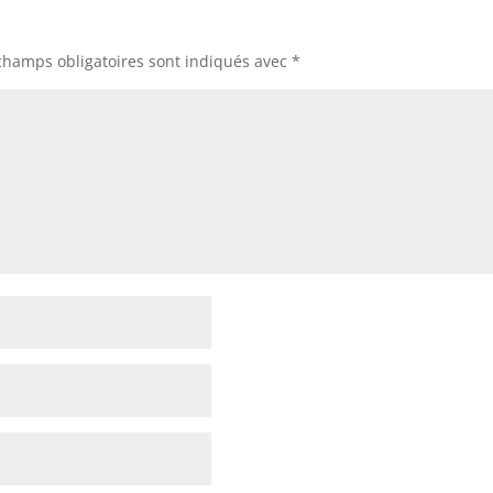
champs obligatoires sont indiqués avec
*