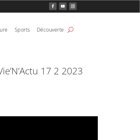
ture
Sports
Découverte
Vie’N’Actu 17 2 2023