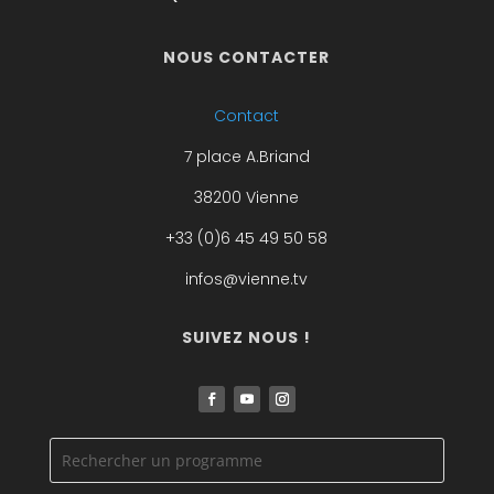
NOUS CONTACTER
Contact
7 place A.Briand
38200 Vienne
+33 (0)6 45 49 50 58
infos@vienne.tv
SUIVEZ NOUS !