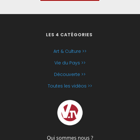
LES 4 CATÉGORIES
Art & Culture >>
Vie du Pays >>
Découverte >>
Toutes les vidéos >>
Qui sommes nous ?