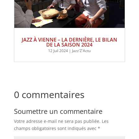
JAZZ À VIENNE – LA DERNIÈRE, LE BILAN
DE LA SAISON 2024
12 Juil 2024
|
Jazz'Z'Actu
0 commentaires
Soumettre un commentaire
Votre adresse e-mail ne sera pas publiée.
Les
champs obligatoires sont indiqués avec
*