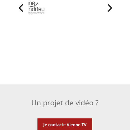
Un projet de vidéo ?
Je contacte Vienne.TV