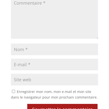
Enregistrer mon nom, mon e-mail et mon site
dans le navigateur pour mon prochain commentaire.