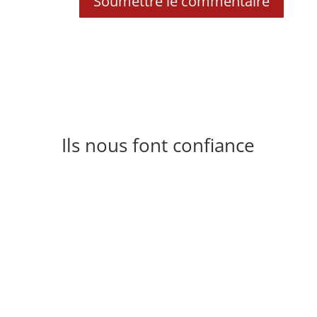
Soumettre le commentaire
Ils nous font confiance