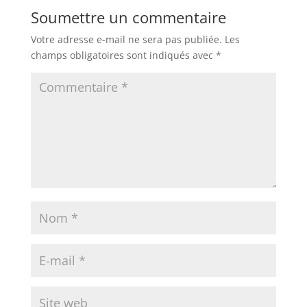
Soumettre un commentaire
Votre adresse e-mail ne sera pas publiée.
Les
champs obligatoires sont indiqués avec
*