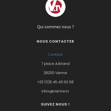
Qui sommes nous ?
NOUS CONTACTER
Contact
7 place A.Briand
38200 Vienne
+33 (0)6 45 49 50 58
infos@vienne.tv
SUIVEZ NOUS !