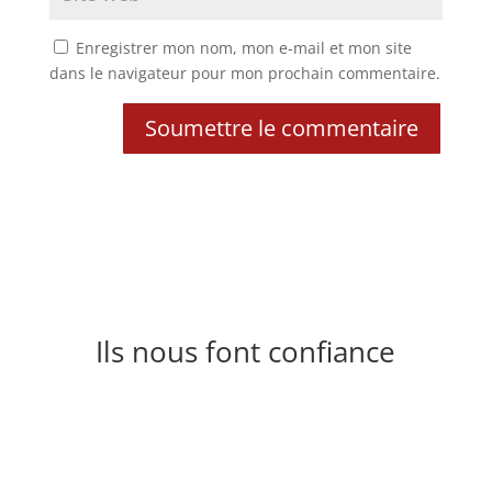
Enregistrer mon nom, mon e-mail et mon site
dans le navigateur pour mon prochain commentaire.
Soumettre le commentaire
Ils nous font confiance