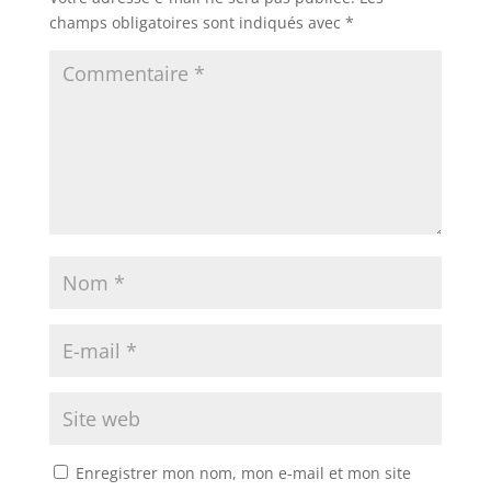
champs obligatoires sont indiqués avec
*
Enregistrer mon nom, mon e-mail et mon site