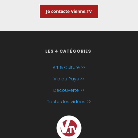
Je contacte Vienne.TV
LES 4 CATÉGORIES
Art & Culture >>
Vie du Pays >>
Découverte >>
Toutes les vidéos >>