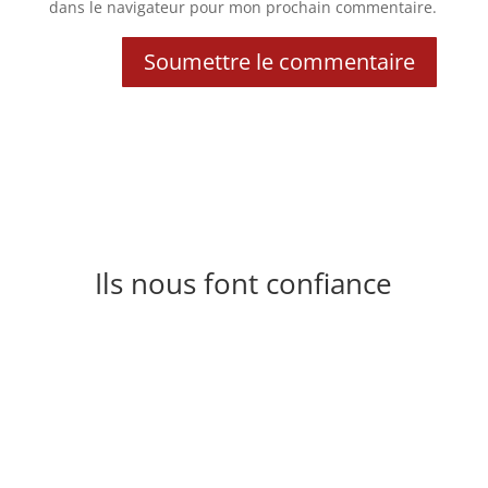
dans le navigateur pour mon prochain commentaire.
Soumettre le commentaire
Ils nous font confiance