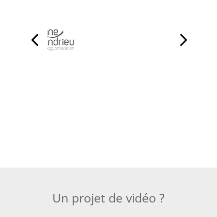
Un projet de vidéo ?