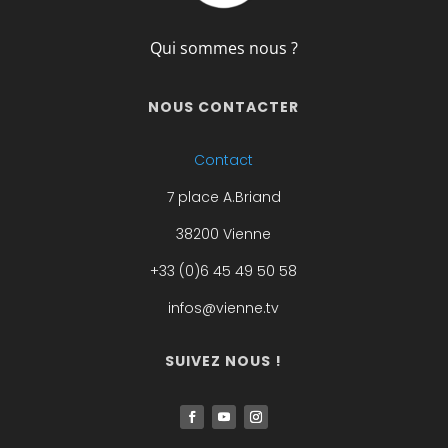
Qui sommes nous ?
NOUS CONTACTER
Contact
7 place A.Briand
38200 Vienne
+33 (0)6 45 49 50 58
infos@vienne.tv
SUIVEZ NOUS !