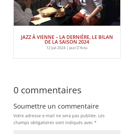
JAZZ À VIENNE – LA DERNIÈRE, LE BILAN
DE LA SAISON 2024
12 Juil 2024
|
Jazz'Z'Actu
0 commentaires
Soumettre un commentaire
Votre adresse e-mail ne sera pas publiée.
Les
champs obligatoires sont indiqués avec
*