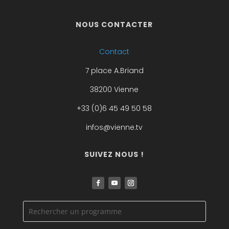
NOUS CONTACTER
Contact
7 place A.Briand
38200 Vienne
+33 (0)6 45 49 50 58
infos@vienne.tv
SUIVEZ NOUS !