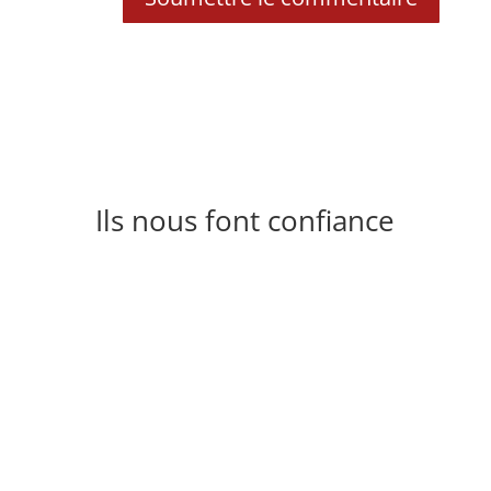
Ils nous font confiance