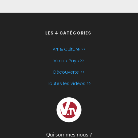
LES 4 CATÉGORIES
Art & Culture >>
Vie du Pays >>
Découverte >>
Toutes les vidéos >>
Qui sommes nous ?