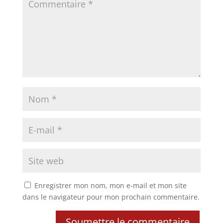
Enregistrer mon nom, mon e-mail et mon site
dans le navigateur pour mon prochain commentaire.
Soumettre le commentaire