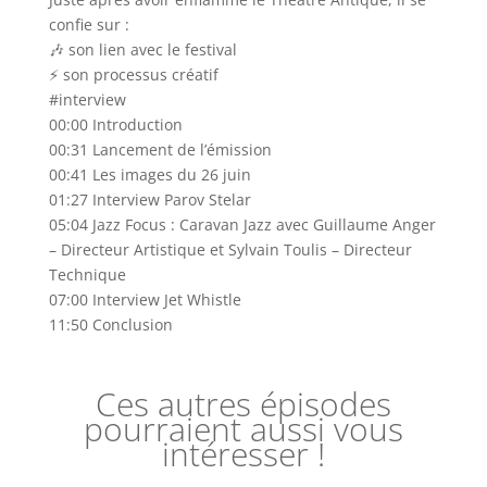
confie sur :
🎶 son lien avec le festival
⚡ son processus créatif
#interview
00:00 Introduction
00:31 Lancement de l’émission
00:41 Les images du 26 juin
01:27 Interview Parov Stelar
05:04 Jazz Focus : Caravan Jazz avec Guillaume Anger
– Directeur Artistique et Sylvain Toulis – Directeur
Technique
07:00 Interview Jet Whistle
11:50 Conclusion
Ces autres épisodes
pourraient aussi vous
intéresser !