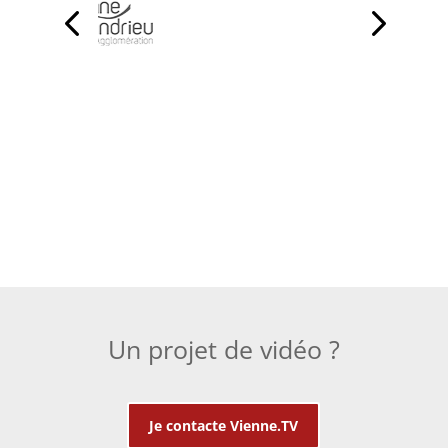
Un projet de vidéo ?
Je contacte Vienne.TV