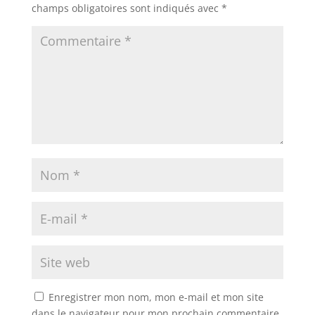
champs obligatoires sont indiqués avec
*
Enregistrer mon nom, mon e-mail et mon site
dans le navigateur pour mon prochain commentaire.