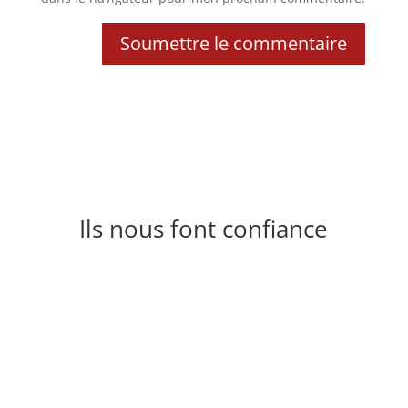
Soumettre le commentaire
Ils nous font confiance