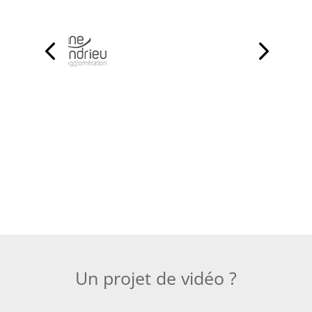
Un projet de vidéo ?