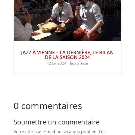
JAZZ À VIENNE – LA DERNIÈRE, LE BILAN
DE LA SAISON 2024
12 Juil 2024
|
Jazz'Z'Actu
0 commentaires
Soumettre un commentaire
Votre adresse e-mail ne sera pas publiée.
Les