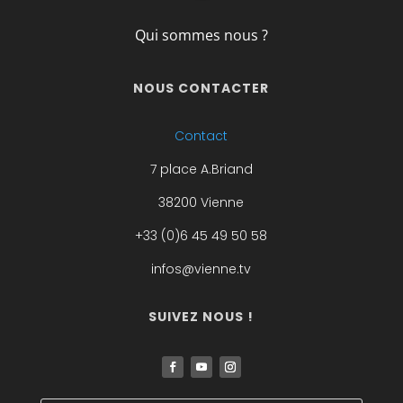
Qui sommes nous ?
NOUS CONTACTER
Contact
7 place A.Briand
38200 Vienne
+33 (0)6 45 49 50 58
infos@vienne.tv
SUIVEZ NOUS !