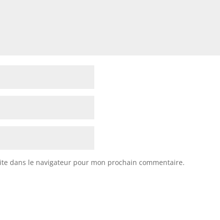
ite dans le navigateur pour mon prochain commentaire.