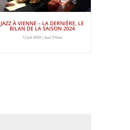
JAZZ À VIENNE – LA DERNIÈRE, LE
BILAN DE LA SAISON 2024
12 Juil 2024
|
Jazz'Z'Actu