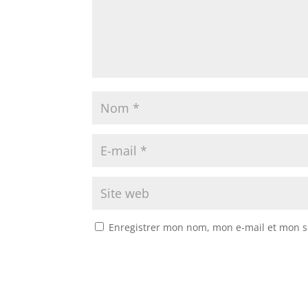
Enregistrer mon nom, mon e-mail et mon s