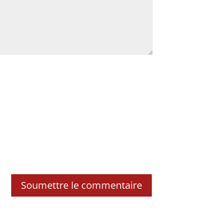
Soumettre le commentaire