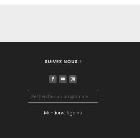
SUIVEZ NOUS !
Mentions légales