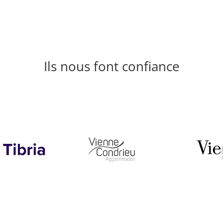
Ils nous font confiance