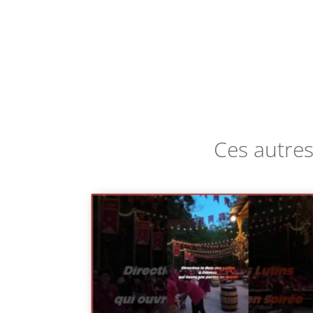
Ces autres