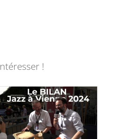
ntéresser !