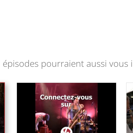
 épisodes pourraient aussi vous i