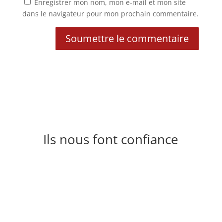
Enregistrer mon nom, mon e-mail et mon site
dans le navigateur pour mon prochain commentaire.
Soumettre le commentaire
Ils nous font confiance