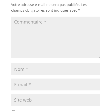
Votre adresse e-mail ne sera pas publiée.
Les
champs obligatoires sont indiqués avec
*