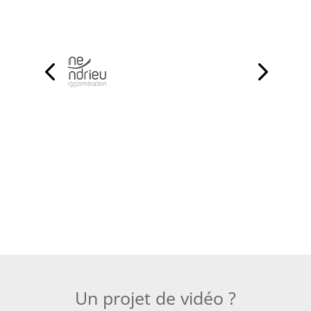
Un projet de vidéo ?