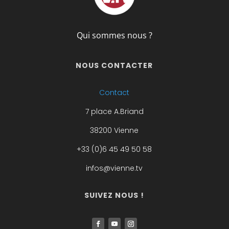
Qui sommes nous ?
NOUS CONTACTER
Contact
7 place A.Briand
38200 Vienne
+33 (0)6 45 49 50 58
infos@vienne.tv
SUIVEZ NOUS !